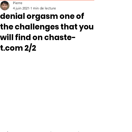
Pierre
4 juin 2021
1 min de lecture
denial orgasm one of
the challenges that you
will find on chaste-
t.com 2/2