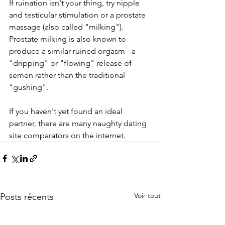
If ruination isn't your thing, try nipple 
and testicular stimulation or a prostate 
massage (also called "milking"). 
Prostate milking is also known to 
produce a similar ruined orgasm - a 
"dripping" or "flowing" release of 
semen rather than the traditional 
"gushing".
If you haven't yet found an ideal 
partner, there are many naughty dating 
site comparators on the internet.
Voir tout
Posts récents