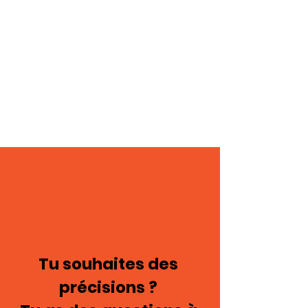
Tu souhaites des
précisions ?