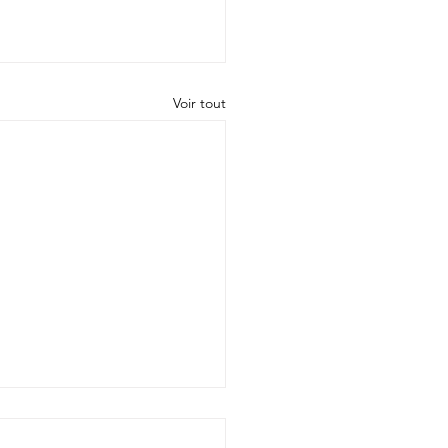
Voir tout