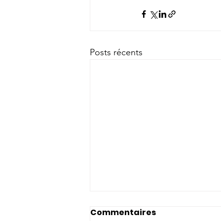
Posts récents
Commentaires