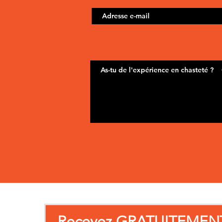
Recevez GRATUITEMEN