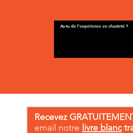
Recevez GRATUITEMEN
email notre
livre blanc
tr