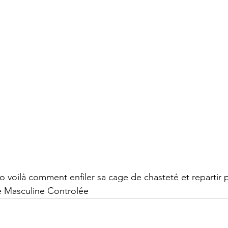
o voilà comment enfiler sa cage de chasteté et repartir p
 Masculine Controlée