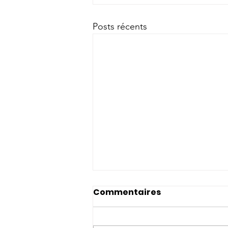
Posts récents
Commentaires