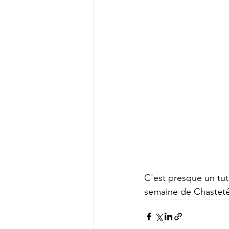
C'est presque un tut
semaine de Chasteté