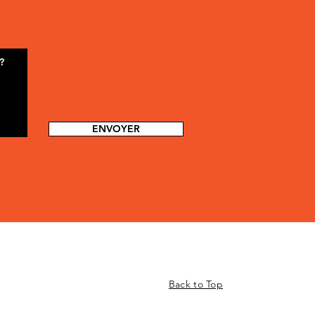
ENVOYER
Back to Top