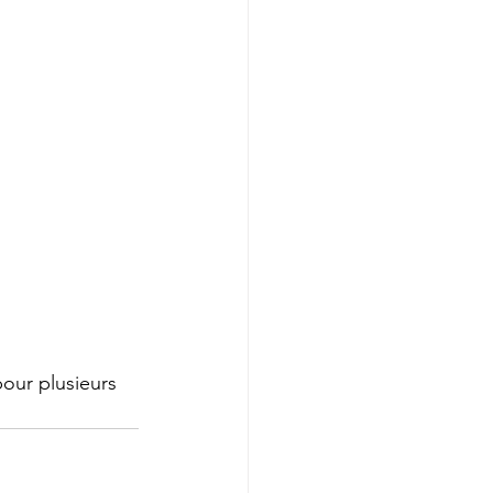
our plusieurs 