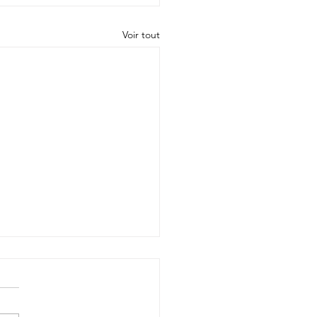
Voir tout