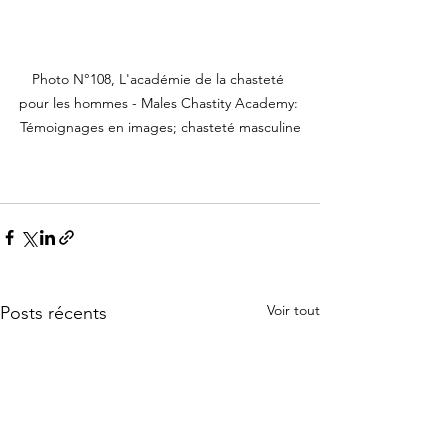
Photo N°108, L'académie de la chasteté 
pour les hommes - Males Chastity Academy: 
Témoignages en images; chasteté masculine
Voir tout
Posts récents