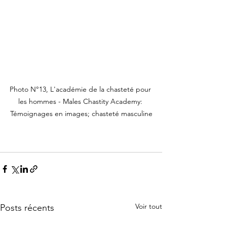
Photo N°13, L'académie de la chasteté pour 
les hommes - Males Chastity Academy: 
Témoignages en images; chasteté masculine
Voir tout
Posts récents