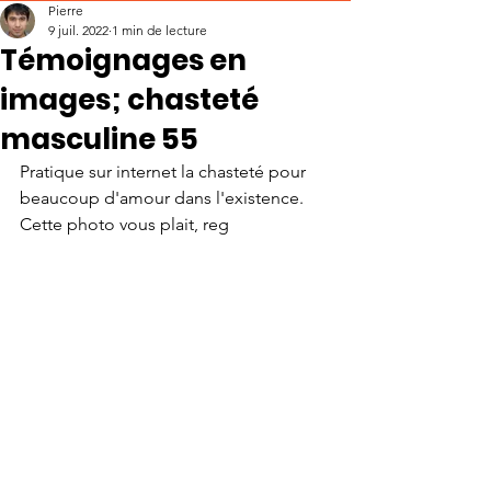
Pierre
9 juil. 2022
1 min de lecture
Témoignages en
images; chasteté
masculine 55
Pratique sur internet la chasteté pour 
beaucoup d'amour dans l'existence.
Cette photo vous plait, reg