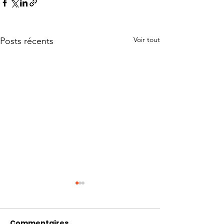
Voir tout
Posts récents
Commentaires