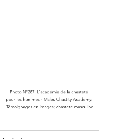
Photo N°287, L'académie de la chasteté 
pour les hommes - Males Chastity Academy: 
Témoignages en images; chasteté masculine