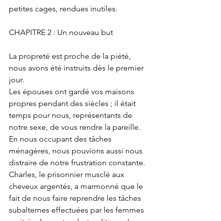
petites cages, rendues inutiles.
CHAPITRE 2 : Un nouveau but
La propreté est proche de la piété, 
nous avons été instruits dès le premier 
jour.
Les épouses ont gardé vos maisons 
propres pendant des siècles ; il était 
temps pour nous, représentants de 
notre sexe, de vous rendre la pareille. 
En nous occupant des tâches 
ménagères, nous pouvions aussi nous 
distraire de notre frustration constante.
Charles, le prisonnier musclé aux 
cheveux argentés, a marmonné que le 
fait de nous faire reprendre les tâches 
subalternes effectuées par les femmes 