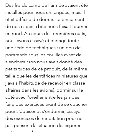
Des lits de camp de l'armée avaient été 
installés pour nous en rangées, mais il 
était difficile de dormir. Le pincement 
de nos cages à bite nous faisait tourner 
en rond. Au cours des premières nuits, 
nous avons essayé et partagé toute 
une série de techniques : un peu de 
pommade sous les couilles avant de 
s'endormir (on nous avait donné des 
petits tubes de ce produit, de la même 
taille que les dentifrices miniatures que 
j'avais l'habitude de recevoir en classe 
affaires dans les avions), dormir sur le 
côté avec l'oreiller entre les jambes, 
faire des exercices avant de se coucher 
pour s'épuiser et s'endormir, essayer 
des exercices de méditation pour ne 
pas penser à la situation désespérée 