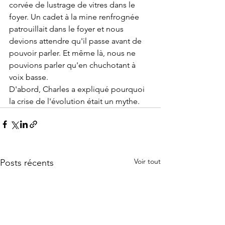
corvée de lustrage de vitres dans le 
foyer. Un cadet à la mine renfrognée 
patrouillait dans le foyer et nous 
devions attendre qu'il passe avant de 
pouvoir parler. Et même là, nous ne 
pouvions parler qu'en chuchotant à 
voix basse.
D'abord, Charles a expliqué pourquoi 
la crise de l'évolution était un mythe.
Voir tout
Posts récents