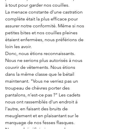
à tout pour garder nos couilles.
La menace constante d'une castration 
complète était la plus efficace pour 
assurer notre conformité. Même si nos 
petites bites et nos couilles pleines 
étaient enfermées, nous préférions de 
loin les avoir.
Donc, nous étions reconnaissants.
Nous ne serions plus autorisés à nous 
couvrir de vêtements. Nous étions 
dans la même classe que le bétail 
maintenant. "Vous ne verriez pas un 
troupeau de chèvres porter des 
pantalons, n'est-ce pas ?" Les cadets 
nous ont rassemblés d'un endroit à 
l'autre, en faisant des bruits de 
meuglement et en plaisantant sur le 
marquage de nos fesses flasques. 