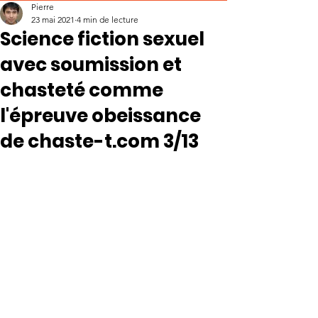
Pierre
23 mai 2021
4 min de lecture
Science fiction sexuel
avec soumission et
chasteté comme
l'épreuve obeissance
de chaste-t.com 3/13