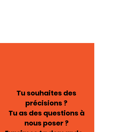
Tu souhaites des
précisions ?
Tu as des questions à
nous poser ?