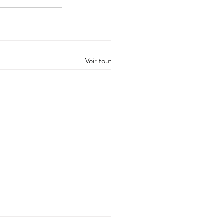
Voir tout