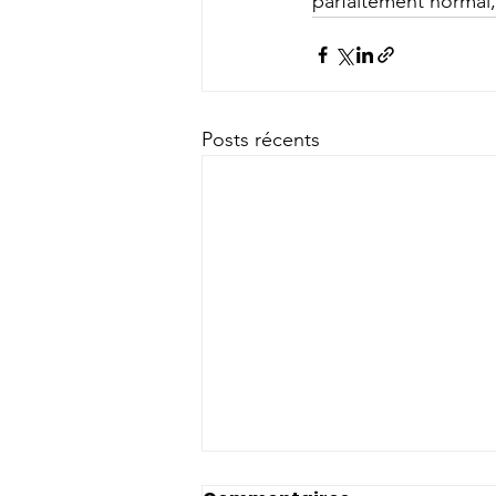
parfaitement normal, 
Posts récents