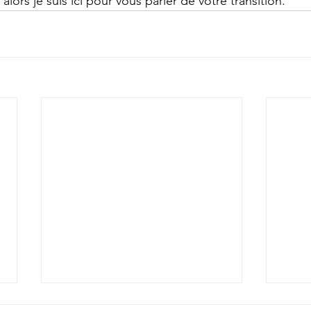
alors je suis ici pour vous parler de votre transition."