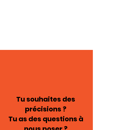
Tu souhaites des
précisions ?
Tu as des questions à
nous poser ?