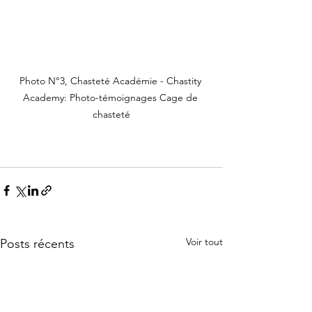
Photo N°3, Chasteté Académie - Chastity 
Academy: Photo-témoignages Cage de 
chasteté
Voir tout
Posts récents