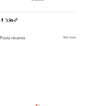
Voir tout
Posts récents