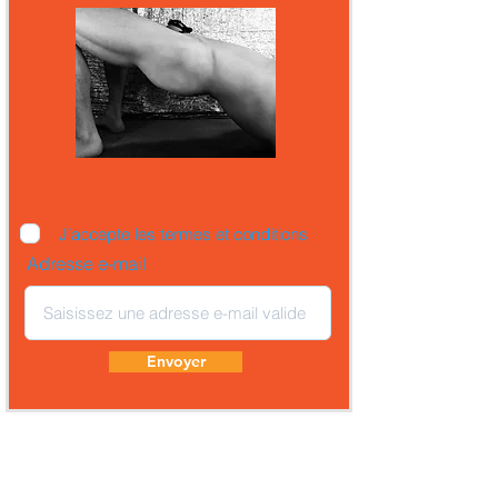
J’accepte les termes et conditions
Adresse e-mail
Envoyer