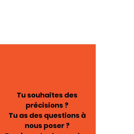
Tu souhaites des
précisions ?
Tu as des questions à
nous poser ?