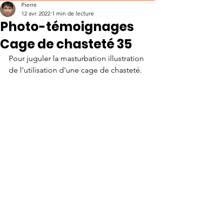
Pierre
12 avr. 2022
1 min de lecture
Photo-témoignages
Cage de chasteté 35
Pour juguler la masturbation illustration 
de l'utilisation d'une cage de chasteté.