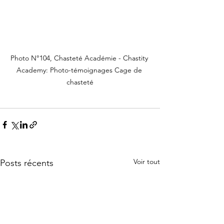
Photo N°104, Chasteté Académie - Chastity 
Academy: Photo-témoignages Cage de 
chasteté
Voir tout
Posts récents