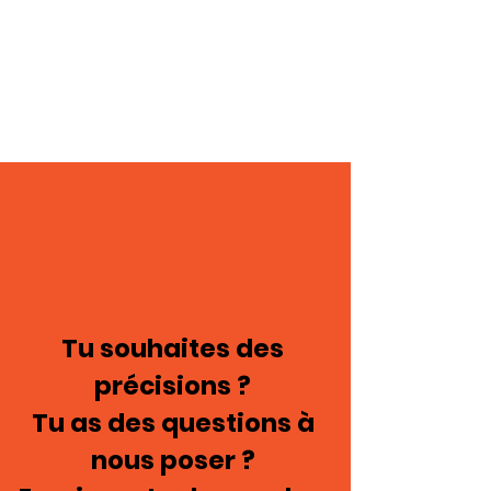
Tu souhaites des
précisions ?
Tu as des questions à
nous poser ?