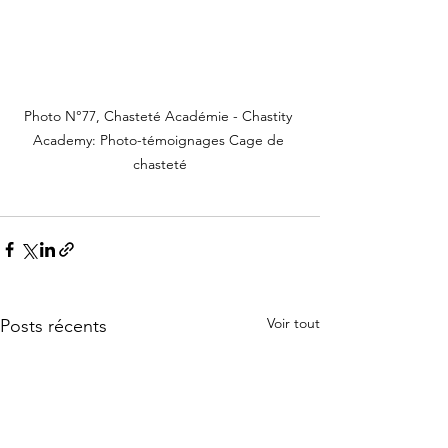
Photo N°77, Chasteté Académie - Chastity 
Academy: Photo-témoignages Cage de 
chasteté
Voir tout
Posts récents