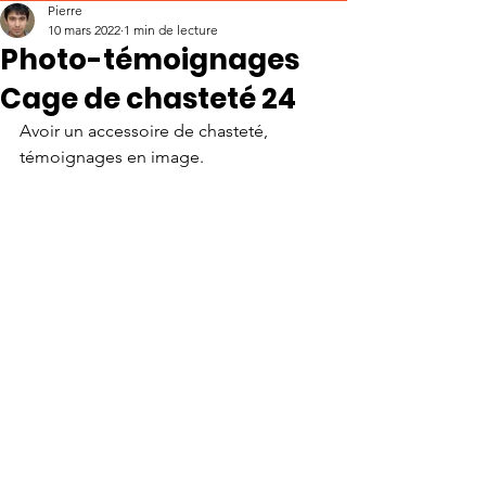
Pierre
10 mars 2022
1 min de lecture
Photo-témoignages
Cage de chasteté 24
Avoir un accessoire de chasteté, 
témoignages en image.