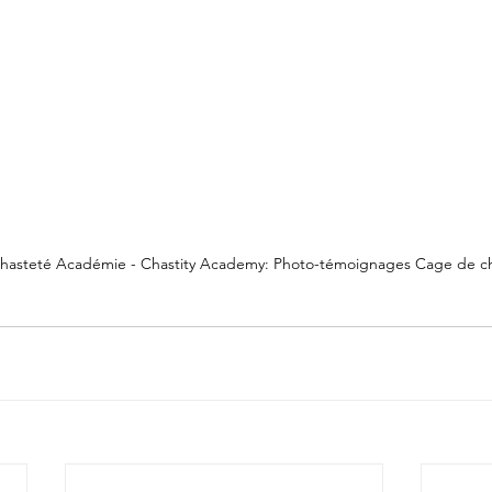
hasteté Académie - Chastity Academy: Photo-témoignages Cage de c