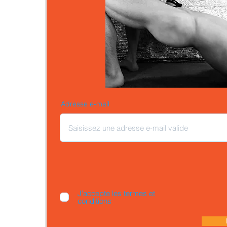
Adresse e-mail
J’accepte les termes et
conditions