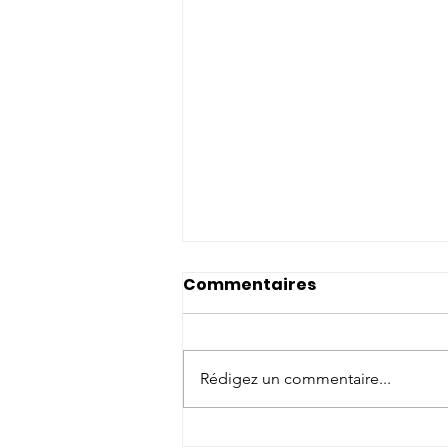
Commentaires
Rédigez un commentaire...
Témoignages en