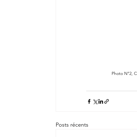
Photo N°2, C
Posts récents