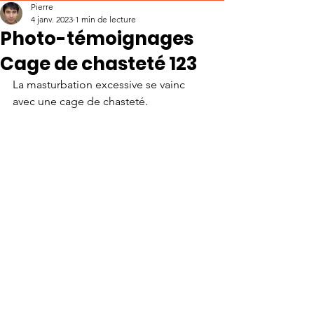
Pierre
4 janv. 2023
1 min de lecture
Photo-témoignages
Cage de chasteté 123
La masturbation excessive se vainc 
avec une cage de chasteté.