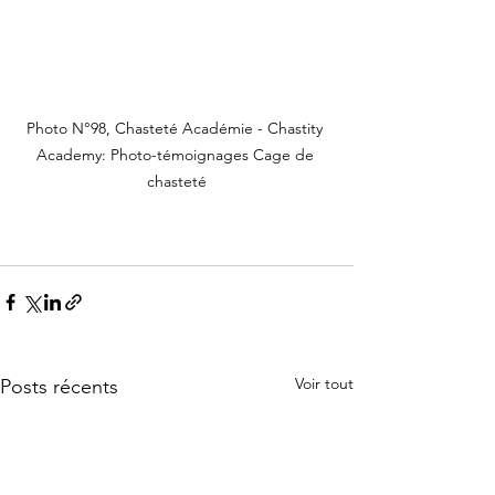
Photo N°98, Chasteté Académie - Chastity 
Academy: Photo-témoignages Cage de 
chasteté
Voir tout
Posts récents