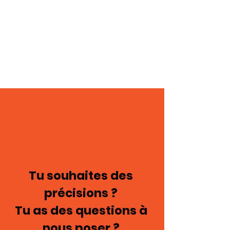
Tu souhaites des
précisions ?
Tu as des questions à
nous poser ?