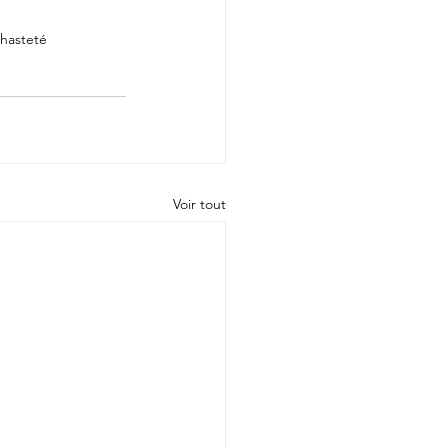
hasteté
Voir tout