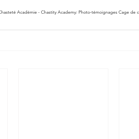
Chasteté Académie - Chastity Academy: Photo-témoignages Cage de c