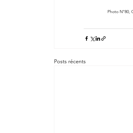
Photo N°80, 
Posts récents