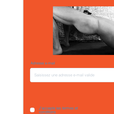
Adresse e-mail
J’accepte les termes et
conditions