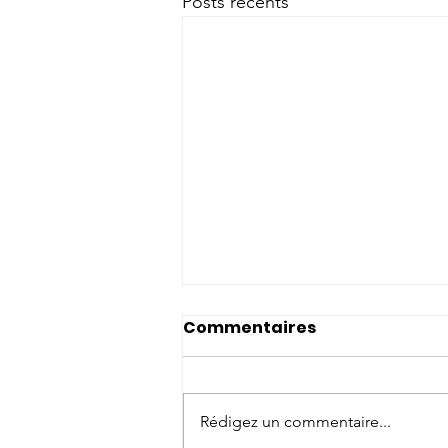
Posts récents
Commentaires
Rédigez un commentaire...