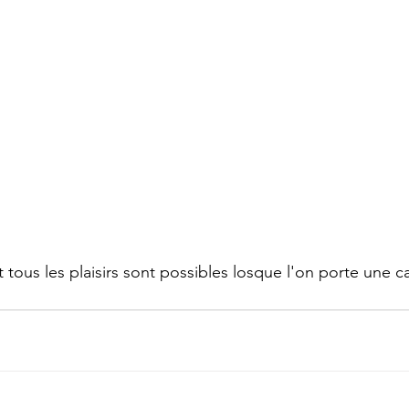
 tous les plaisirs sont possibles losque l'on porte une c