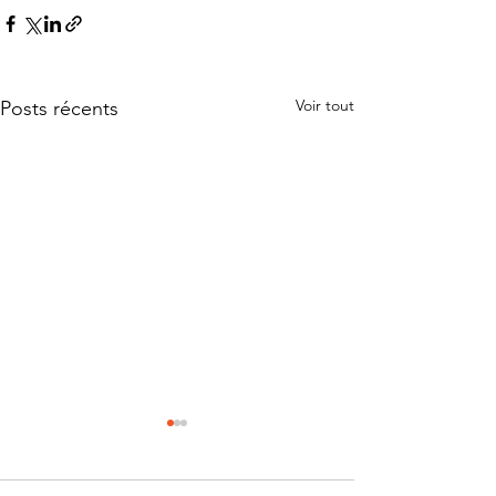
Voir tout
Posts récents