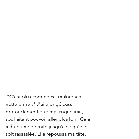
 "C'est plus comme ça, maintenant 
nettoie-moi." J'ai plongé aussi 
profondément que ma langue irait, 
souhaitant pouvoir aller plus loin. Cela 
a duré une éternité jusqu'à ce qu'elle 
soit rassasiée. Elle repoussa ma tête, 