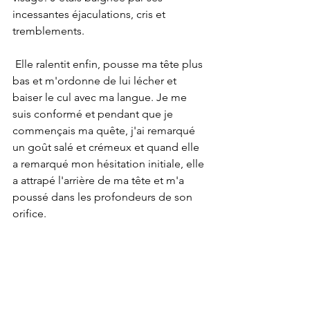
incessantes éjaculations, cris et 
tremblements.
 Elle ralentit enfin, pousse ma tête plus 
bas et m'ordonne de lui lécher et 
baiser le cul avec ma langue. Je me 
suis conformé et pendant que je 
commençais ma quête, j'ai remarqué 
un goût salé et crémeux et quand elle 
a remarqué mon hésitation initiale, elle 
a attrapé l'arrière de ma tête et m'a 
poussé dans les profondeurs de son 
orifice.