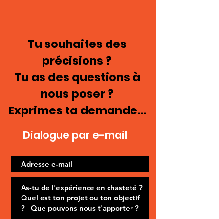
Tu souhaites des
précisions ?
Tu as des questions à
nous poser ?
Exprimes ta demande...
Dialogue par e-mail