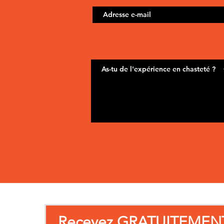
Recevez GRATUITEMEN