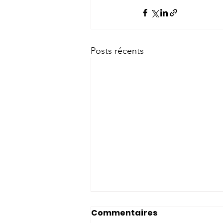
Posts récents
Commentaires