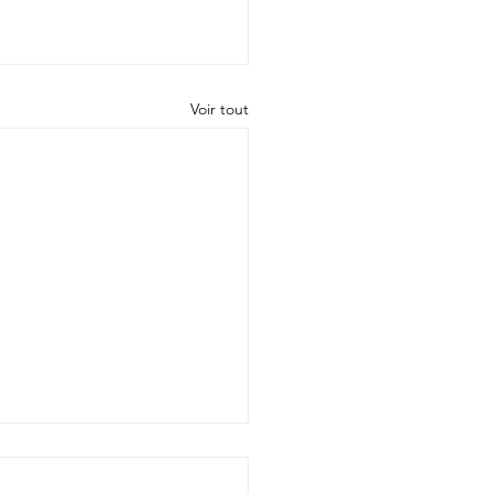
Voir tout