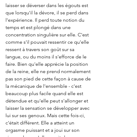
laisser se déverser dans les égouts est 
que lorsqu'il la dévore, il se perd dans 
l'expérience. Il perd toute notion du 
temps et est plongé dans une 
concentration singulière sur elle. C'est 
comme s'il pouvait ressentir ce qu'elle 
ressent à travers son goût sur sa 
langue, ou du moins il s'efforce de le 
faire. Bien qu'elle apprécie la position 
de la reine, elle ne prend normalement 
pas son pied de cette façon à cause de 
la mécanique de l'ensemble - c'est 
beaucoup plus facile quand elle est 
détendue et qu'elle peut s'allonger et 
laisser la sensation se développer avec 
lui sur ses genoux. Mais cette fois-ci, 
c'était différent. Elle a atteint un 
orgasme puissant et a joui sur son 