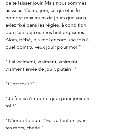
de te laisser jouir. Mais nous sommes 
aussi au 15ème jour, ce qui était le 
nombre maximum de jours que vous 
aviez fixé dans les règles, à condition 
que j'aie déjà eu mes huit orgasmes. 
Alors, bébé, dis-moi encore une fois à 
quel point tu veux jouir pour moi."
"J'ai vraiment, vraiment, vraiment, 
vraiment envie de jouir, putain !"
"C'est tout ?"
"Je ferais n'importe quoi pour jouir en 
toi !"
"N'importe quoi ? Fais attention avec 
tes mots, chérie."