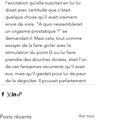
l'excitation qu'elle suscitait en lui lui 
disait avec certitude que c'était 
quelque chose qu'il avait vraiment 
envie de vivre. "A quoi ressemblerait 
un orgasme prostatique ?" se 
demandait-il. Mais cela, tout comme 
essayer de la faire gicler avec la 
stimulation du point G ou lui faire 
prendre des douches dorées, était l'un 
de ces fantasmes récurrents qu'il avait 
eus, mais qu'il gardait pour lui de peur 
de la dégoûter. Il pouvait parfaitement 
Voir tout
Posts récents