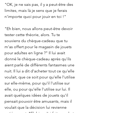
"OK, je ne sais pas, il y a peut-être des 
limites, mais là je sens que je ferais 
n'importe quoi pour jouir en toi !"
"Eh bien, nous allons peut-être devoir 
tester cette théorie, alors. Tu te 
souviens du chèque-cadeau que tu 
m'as offert pour le magasin de jouets 
pour adultes en ligne ?" Il lui avait 
donné le chèque-cadeau après qu'ils 
aient parlé de différents fantasmes une 
nuit. Il lui a dit d'acheter tout ce qu'elle 
voulait, que ce soit pour qu'elle l'utilise 
sur elle-même, pour qu'il l'utilise sur 
elle, ou pour qu'elle l'utilise sur lui. Il 
avait quelques idées de jouets qu'il 
pensait pouvoir être amusants, mais il 
voulait que la décision lui revienne 