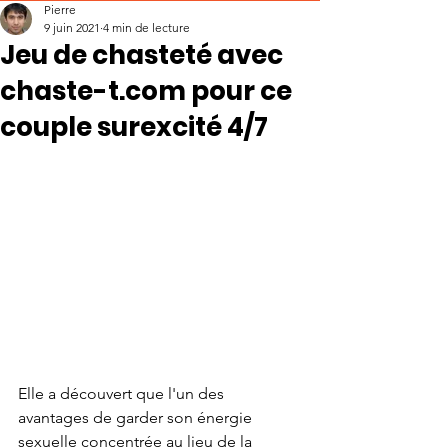
Pierre
9 juin 2021
4 min de lecture
Jeu de chasteté avec
chaste-t.com pour ce
couple surexcité 4/7
Elle a découvert que l'un des 
avantages de garder son énergie 
sexuelle concentrée au lieu de la 