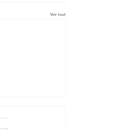
Voir tout