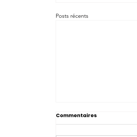
Posts récents
Commentaires