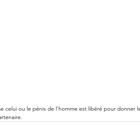
celui ou le pénis de l'homme est libéré pour donner le 
rtenaire.