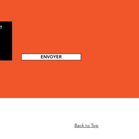
ENVOYER
Back to Top