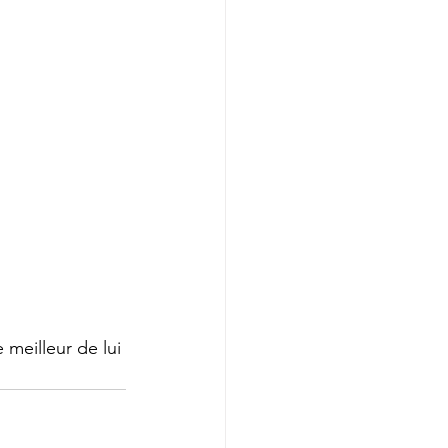
meilleur de lui 