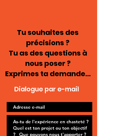
Tu souhaites des
précisions ?
Tu as des questions à
nous poser ?
Exprimes ta demande...
Dialogue par e-mail