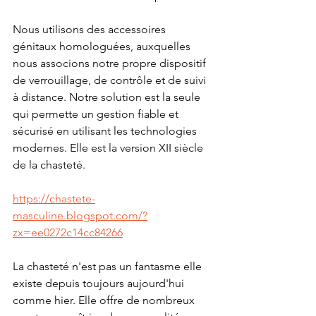
Nous utilisons des accessoires 
génitaux homologuées, auxquelles 
nous associons notre propre dispositif 
de verrouillage, de contrôle et de suivi 
à distance. Notre solution est la seule 
qui permette un gestion fiable et 
sécurisé en utilisant les technologies 
modernes. Elle est la version XII siècle 
de la 
chasteté
. 
https://chastete-
masculine.blogspot.com/?
zx=ee0272c14cc84266
La chasteté n'est pas un fantasme elle 
existe depuis 
toujours
 aujourd'hui 
comme hier. Elle offre de nombreux 