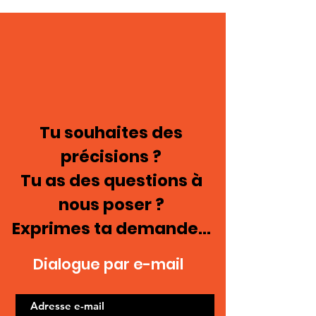
Tu souhaites des
précisions ?
Tu as des questions à
nous poser ?
Exprimes ta demande...
Dialogue par e-mail