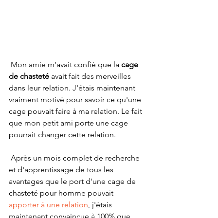
 Mon amie m’avait confié que la 
cage 
de chasteté
 avait fait des merveilles 
dans leur relation. J'étais maintenant 
vraiment motivé pour savoir ce qu'une 
cage pouvait faire à ma relation. Le fait 
que mon petit ami porte une cage 
pourrait changer cette relation.
 Après un mois complet de recherche 
et d'apprentissage de tous les 
avantages que le port d'une cage de 
chasteté pour homme pouvait 
apporter à une relation
, j'étais 
maintenant convaincue à 100% que 