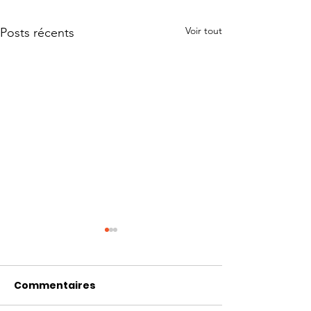
Voir tout
Posts récents
Commentaires