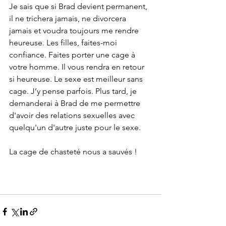
Je sais que si Brad devient permanent, 
il ne trichera jamais, ne divorcera 
jamais et voudra toujours me rendre 
heureuse. Les filles, faites-moi 
confiance. Faites porter une cage à 
votre homme. Il vous rendra en retour 
si heureuse. Le sexe est meilleur sans 
cage. J’y pense parfois. Plus tard, je 
demanderai à Brad de me permettre 
d'avoir des relations sexuelles avec 
quelqu'un d'autre juste pour le sexe. 
La cage de chasteté nous a sauvés !