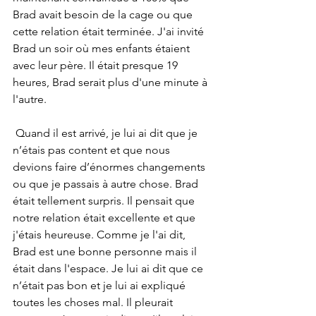
Brad avait besoin de la cage ou que 
cette relation était terminée. J'ai invité 
Brad un soir où mes enfants étaient 
avec leur père. Il était presque 19 
heures, Brad serait plus d'une minute à 
l'autre.
 Quand il est arrivé, je lui ai dit que je 
n’étais pas content et que nous 
devions faire d’énormes changements 
ou que je passais à autre chose. Brad 
était tellement surpris. Il pensait que 
notre relation était excellente et que 
j'étais heureuse. Comme je l'ai dit, 
Brad est une bonne personne mais il 
était dans l'espace. Je lui ai dit que ce 
n’était pas bon et je lui ai expliqué 
toutes les choses mal. Il pleurait 