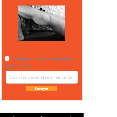
J’accepte les termes et conditions
Adresse e-mail
Envoyer