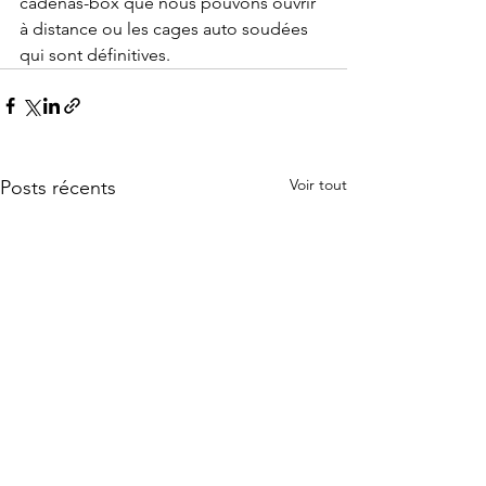
cadenas-box que nous pouvons ouvrir 
à distance ou les cages auto soudées 
qui sont définitives. 
Voir tout
Posts récents