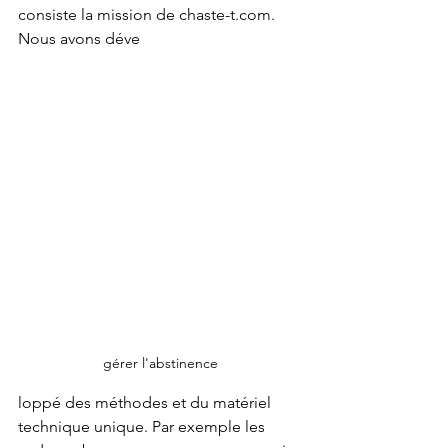
consiste la mission de chaste-t.com. 
Nous avons déve
gérer l'abstinence
loppé des méthodes et du matériel 
technique unique. Par exemple les 