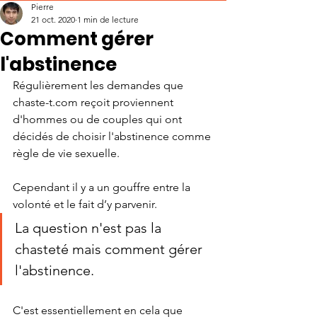
Pierre
21 oct. 2020
1 min de lecture
Comment gérer
l'abstinence
Régulièrement les demandes que  
chaste-t.com reçoit proviennent  
d'hommes ou de couples qui ont 
décidés de choisir l'abstinence comme 
règle de vie sexuelle. 
Cependant il y a un gouffre entre la 
volonté et le fait d’y parvenir. 
La question n'est pas la 
chasteté mais comment gérer 
l'abstinence. 
C'est essentiellement en cela que 