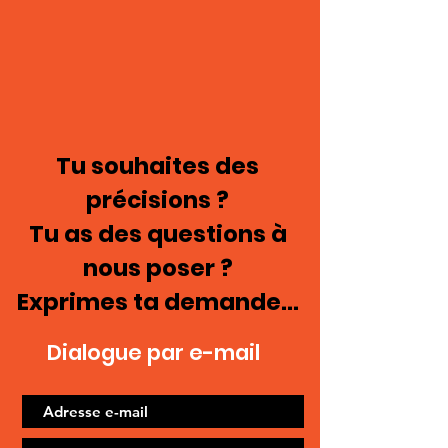
Tu souhaites des
précisions ?
Tu as des questions à
nous poser ?
Exprimes ta demande...
Dialogue par e-mail