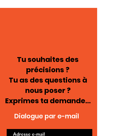
Tu souhaites des
précisions ?
Tu as des questions à
nous poser ?
Exprimes ta demande...
Dialogue par e-mail