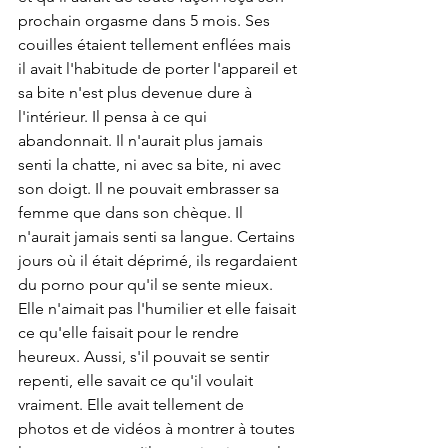
prochain orgasme dans 5 mois. Ses 
couilles étaient tellement enflées mais 
il avait l'habitude de porter l'appareil et 
sa bite n'est plus devenue dure à 
l'intérieur. Il pensa à ce qui 
abandonnait. Il n'aurait plus jamais 
senti la chatte, ni avec sa bite, ni avec 
son doigt. Il ne pouvait embrasser sa 
femme que dans son chèque. Il 
n'aurait jamais senti sa langue. Certains 
jours où il était déprimé, ils regardaient 
du porno pour qu'il se sente mieux. 
Elle n'aimait pas l'humilier et elle faisait 
ce qu'elle faisait pour le rendre 
heureux. Aussi, s'il pouvait se sentir 
repenti, elle savait ce qu'il voulait 
vraiment. Elle avait tellement de 
photos et de vidéos à montrer à toutes 