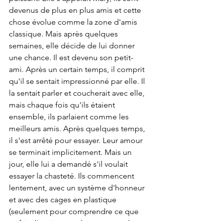
devenus de plus en plus amis et cette 
chose évolue comme la zone d'amis 
classique. Mais après quelques 
semaines, elle décide de lui donner 
une chance. Il est devenu son petit-
ami. Après un certain temps, il comprit 
qu'il se sentait impressionné par elle. Il 
la sentait parler et coucherait avec elle, 
mais chaque fois qu'ils étaient 
ensemble, ils parlaient comme les 
meilleurs amis. Après quelques temps, 
il s'est arrêté pour essayer. Leur amour 
se terminait implicitement. Mais un 
jour, elle lui a demandé s'il voulait 
essayer la chasteté. Ils commencent 
lentement, avec un système d'honneur 
et avec des cages en plastique 
(seulement pour comprendre ce que 