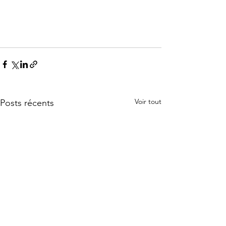
Voir tout
Posts récents