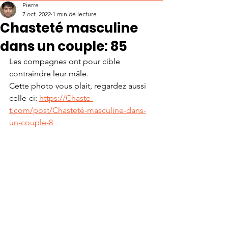
Pierre
7 oct. 2022
1 min de lecture
Chasteté masculine
dans un couple: 85
Les compagnes ont pour cible 
contraindre leur mâle.
Cette photo vous plait, regardez aussi 
celle-ci: 
https://Chaste-
t.com/post/Chasteté-masculine-dans-
un-couple-8