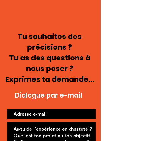
Tu souhaites des
précisions ?
Tu as des questions à
nous poser ?
Exprimes ta demande...
Dialogue par e-mail