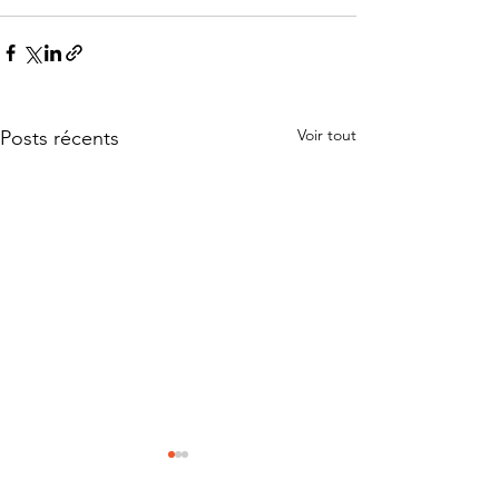
Voir tout
Posts récents