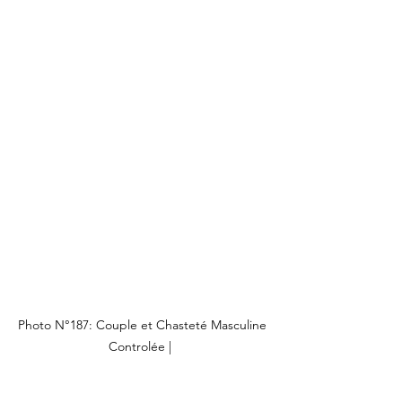
Photo N°187: Couple et Chasteté Masculine 
Controlée |  