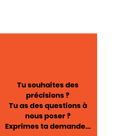
Tu souhaites des
précisions ?
Tu as des questions à
nous poser ?
Exprimes ta demande...