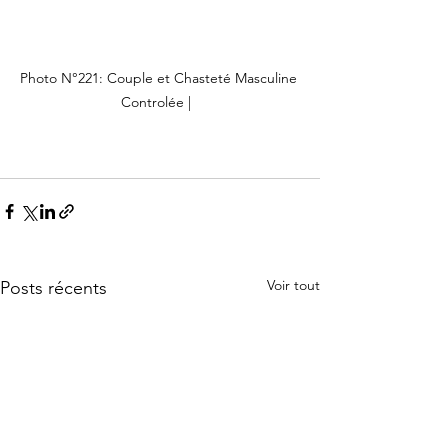
Photo N°221: Couple et Chasteté Masculine 
Controlée |  
Voir tout
Posts récents