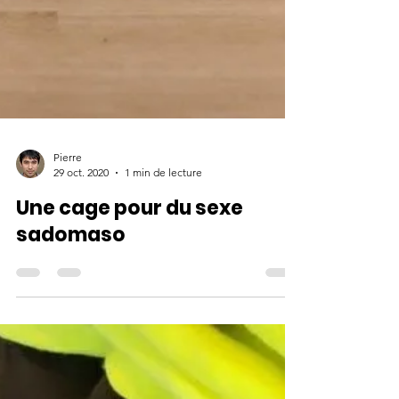
Pierre
29 oct. 2020
1 min de lecture
Une cage pour du sexe
sadomaso