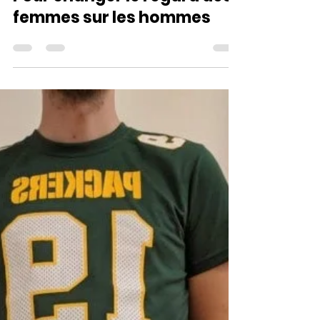
30 oct. 2020
1 min de lecture
Pour changer le regard des
femmes sur les hommes