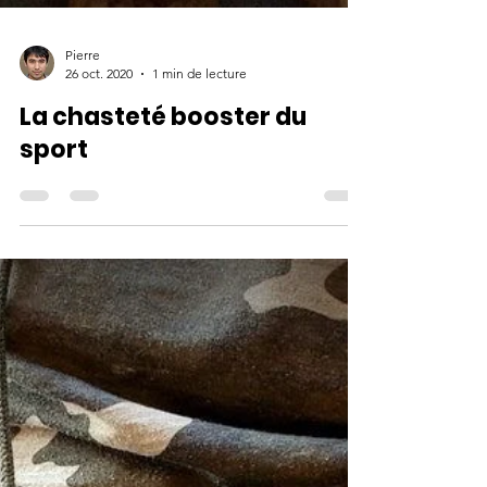
Pierre
26 oct. 2020
1 min de lecture
La chasteté booster du
sport