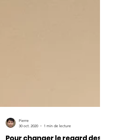
Pierre